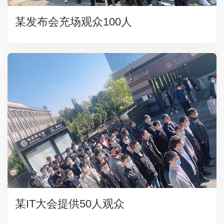
某发布会充场观众100人
某IT大会提供50人观众