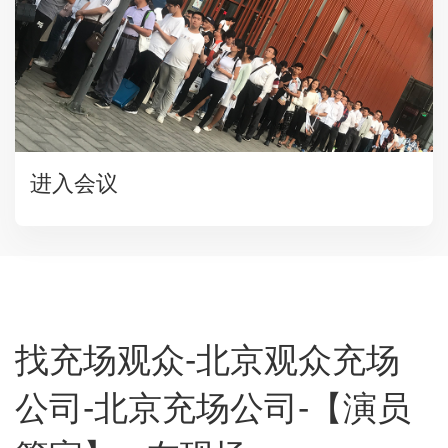
进入会议
找充场观众-北京观众充场
公司-北京充场公司-【演员