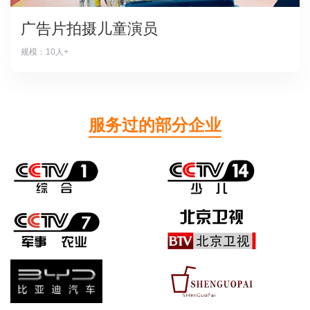
广告片拍摄儿童演员
规模：10人+
服务过的部分企业